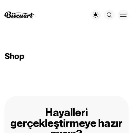
Shop
Hayalleri
gerçekleştirmeye hazır